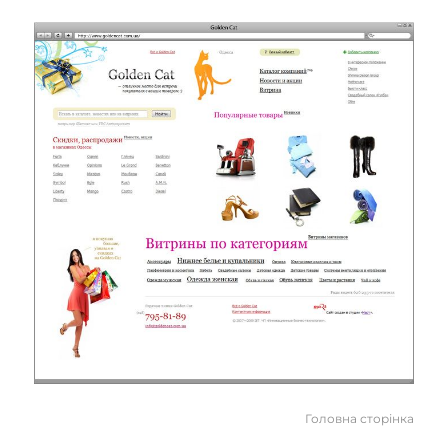
Головна сторінка