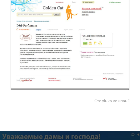
Сторінка компанії