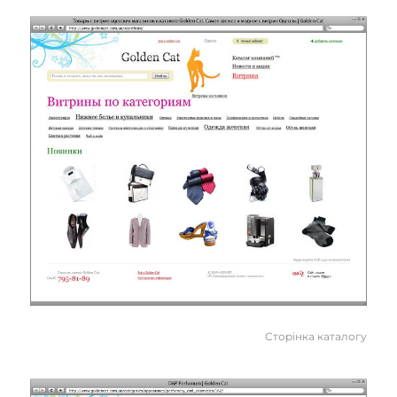
Сторінка каталогу