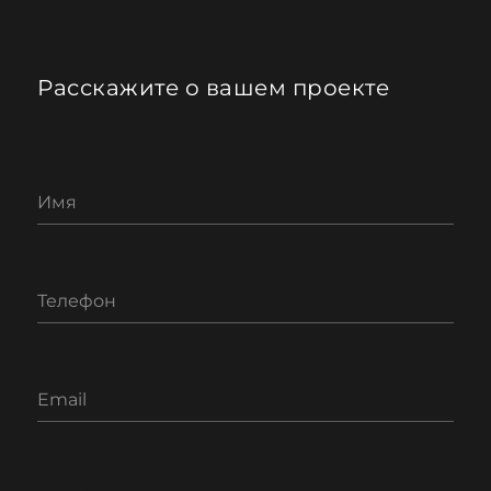
Расскажите о вашем проекте
Имя
Телефон
Email