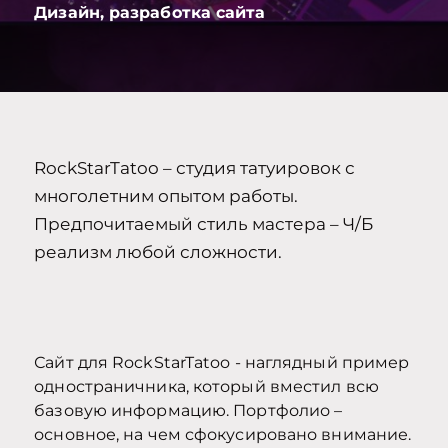
Дизайн, разработка сайта
RockStarTatoo – студия татуировок с
многолетним опытом работы.
Предпочитаемый стиль мастера – Ч/Б
реализм любой сложности.
Сайт для RockStarTatoo - наглядный пример
одностраничника, который вместил всю
базовую информацию. Портфолио –
основное, на чем сфокусировано внимание.