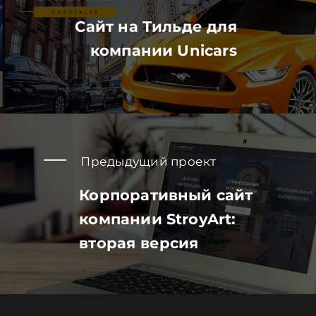
Сайт на Тильде для
компании Unicars
Предыдущий проект
Корпоративный сайт
компании StroyArt:
вторая версия