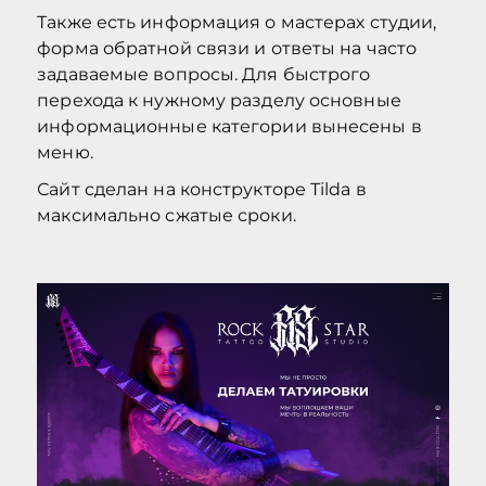
Также есть информация о мастерах студии,
форма обратной связи и ответы на часто
задаваемые вопросы. Для быстрого
перехода к нужному разделу основные
информационные категории вынесены в
меню.
Сайт сделан на конструкторе Tilda в
максимально сжатые сроки.