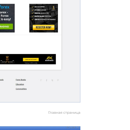
Главная страница