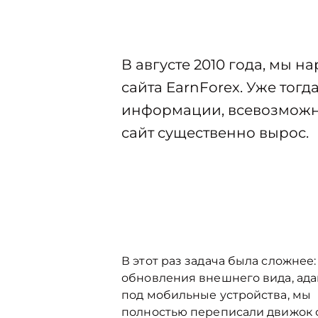
В августе 2010 года, мы 
сайта EarnForex. Уже тог
информации, всевозможны
сайт существенно вырос.
В этот раз задача была сложнее
обновления внешнего вида, ад
под мобильные устройства, мы
полностью переписали движок с